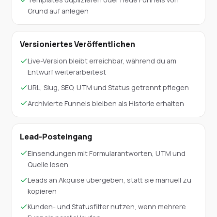
Grund auf anlegen
Versioniertes Veröffentlichen
Live-Version bleibt erreichbar, während du am
Entwurf weiterarbeitest
URL, Slug, SEO, UTM und Status getrennt pflegen
Archivierte Funnels bleiben als Historie erhalten
Lead-Posteingang
Einsendungen mit Formularantworten, UTM und
Quelle lesen
Leads an Akquise übergeben, statt sie manuell zu
kopieren
Kunden- und Statusfilter nutzen, wenn mehrere