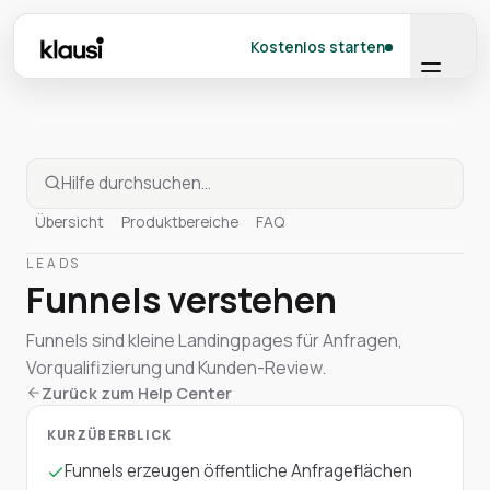
Kostenlos starten
Übersicht
Produktbereiche
FAQ
LEADS
Funnels verstehen
Funnels sind kleine Landingpages für Anfragen,
Vorqualifizierung und Kunden-Review.
Zurück zum Help Center
KURZÜBERBLICK
Funnels erzeugen öffentliche Anfrageflächen