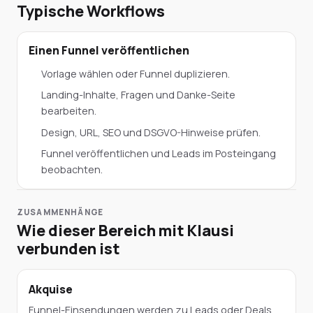
Typische Workflows
Einen Funnel veröffentlichen
Vorlage wählen oder Funnel duplizieren.
Landing-Inhalte, Fragen und Danke-Seite
bearbeiten.
Design, URL, SEO und DSGVO-Hinweise prüfen.
Funnel veröffentlichen und Leads im Posteingang
beobachten.
ZUSAMMENHÄNGE
Wie dieser Bereich mit Klausi
verbunden ist
Akquise
Funnel-Einsendungen werden zu Leads oder Deals.