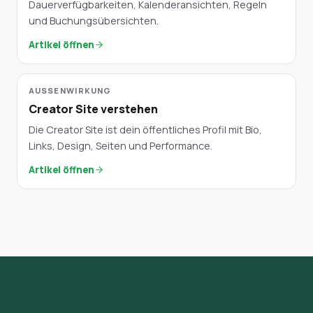
Dauerverfügbarkeiten, Kalenderansichten, Regeln
und Buchungsübersichten.
Artikel öffnen
AUSSENWIRKUNG
Creator Site verstehen
Die Creator Site ist dein öffentliches Profil mit Bio,
Links, Design, Seiten und Performance.
Artikel öffnen