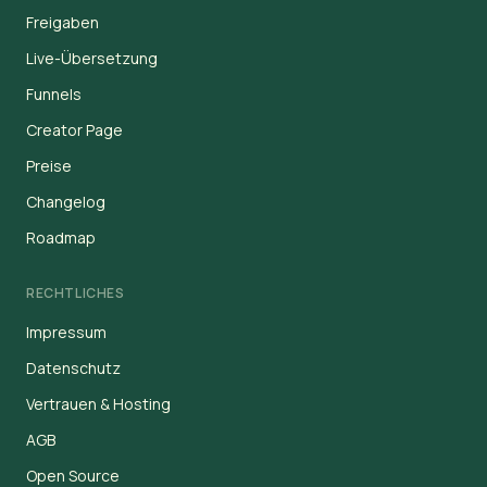
Freigaben
Live-Übersetzung
Funnels
Creator Page
Preise
Changelog
Roadmap
RECHTLICHES
Impressum
Datenschutz
Vertrauen & Hosting
AGB
Open Source