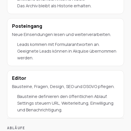
Das Archiv bleibt als Historie erhalten.
Posteingang
Neue Einsendungen lesen und weiterverarbeiten.
Leads kommen mit Formularantworten an.
Geeignete Leads können in Akquise übernommen
werden.
Editor
Bausteine, Fragen, Design, SEO und DSGVO pflegen.
Bausteine definieren den öffentlichen Ablauf.
Settings steuern URL, Weiterleitung, Einwilligung
und Benachrichtigung.
ABLÄUFE