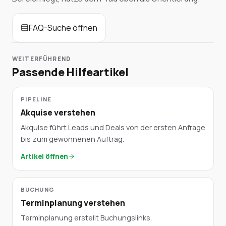
FAQ-Suche öffnen
WEITERFÜHREND
Passende Hilfeartikel
PIPELINE
Akquise verstehen
Akquise führt Leads und Deals von der ersten Anfrage
bis zum gewonnenen Auftrag.
Artikel öffnen
BUCHUNG
Terminplanung verstehen
Terminplanung erstellt Buchungslinks,