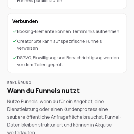
Funnels parallel laufen
Verbunden
Booking-Elemente können Terminlinks aufnehmen
Creator Site kann auf spezifische Funnels
verweisen
DSGVO, Einwilligung und Benachrichtigung werden
vor dem Teilen geprüft
ERKLÄRUNG
Wann du Funnels nutzt
Nutze Funnels, wenn du für ein Angebot, eine
Dienstleistung oder einen Kundenprozess eine
saubere öffentliche Anfragefläche brauchst. Funnel-
Daten bleiben strukturiert und können in Akquise
weiterlaufen.