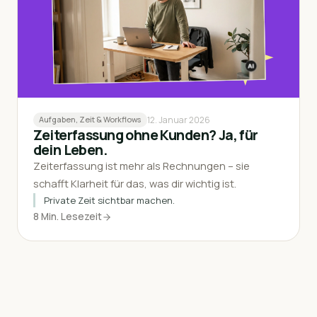
12. Januar 2026
Aufgaben, Zeit & Workflows
Zeiterfassung ohne Kunden? Ja, für
dein Leben.
Zeiterfassung ist mehr als Rechnungen – sie
schafft Klarheit für das, was dir wichtig ist.
Private Zeit sichtbar machen.
8 Min. Lesezeit