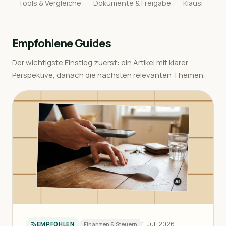
Tools & Vergleiche
Dokumente & Freigabe
Klausi
Empfohlene Guides
Der wichtigste Einstieg zuerst: ein Artikel mit klarer
Perspektive, danach die nächsten relevanten Themen.
1. Juli 2026
Finanzen & Steuern
EMPFOHLEN