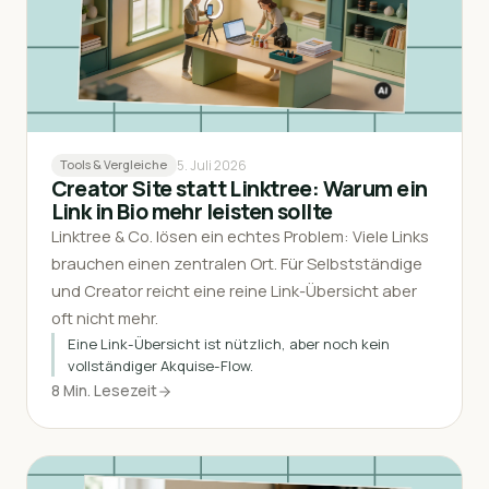
5. Juli 2026
Tools & Vergleiche
Creator Site statt Linktree: Warum ein
Link in Bio mehr leisten sollte
Linktree & Co. lösen ein echtes Problem: Viele Links
brauchen einen zentralen Ort. Für Selbstständige
und Creator reicht eine reine Link-Übersicht aber
oft nicht mehr.
Eine Link-Übersicht ist nützlich, aber noch kein
vollständiger Akquise-Flow.
8 Min. Lesezeit