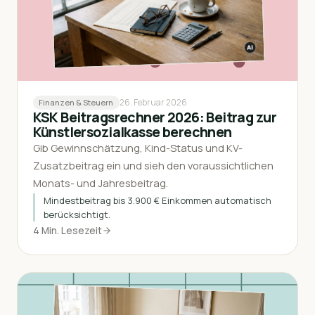
26. Februar 2026
Finanzen & Steuern
KSK Beitragsrechner 2026: Beitrag zur
Künstlersozialkasse berechnen
Gib Gewinnschätzung, Kind-Status und KV-
Zusatzbeitrag ein und sieh den voraussichtlichen
Monats- und Jahresbeitrag.
Mindestbeitrag bis 3.900 € Einkommen automatisch
berücksichtigt.
4 Min. Lesezeit