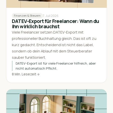
7. Juli 2026
Finanzen & Steuern
DATEV-Export für Freelancer: Wann du
ihn wirklich brauchst
Viele Freelancer setzen DATEV-Export mit
professioneller Buchhaltung gleich. Das ist oft zu
kurz gedacht. Entscheidend ist nicht das Label,
sondern ob dein Ablauf mit dem Steuerberater
sauber funktioniert.
DATEV-Export ist für viele Freelancer hilfreich, aber
nicht automatisch Pflicht.
8 Min. Lesezeit