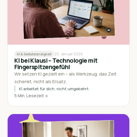
20. Januar 2026
KI & Selbstständigkeit
KI bei Klausi – Technologie mit
Fingerspitzengefühl
Wir setzen KI gezielt ein – als Werkzeug, das Zeit
schenkt, nicht als Ersatz.
KI arbeitet für dich, nicht umgekehrt.
5 Min. Lesezeit