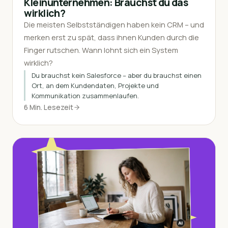
Kleinunternehmen: Brauchst du das
wirklich?
Die meisten Selbstständigen haben kein CRM – und
merken erst zu spät, dass ihnen Kunden durch die
Finger rutschen. Wann lohnt sich ein System
wirklich?
Du brauchst kein Salesforce – aber du brauchst einen
Ort, an dem Kundendaten, Projekte und
Kommunikation zusammenlaufen.
6 Min. Lesezeit