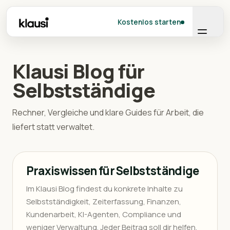
Kostenlos starten
Klausi Blog für
Selbstständige
Rechner, Vergleiche und klare Guides für Arbeit, die
liefert statt verwaltet.
Praxiswissen für Selbstständige
Im Klausi Blog findest du konkrete Inhalte zu
Selbstständigkeit, Zeiterfassung, Finanzen,
Kundenarbeit, KI-Agenten, Compliance und
weniger Verwaltung. Jeder Beitrag soll dir helfen,