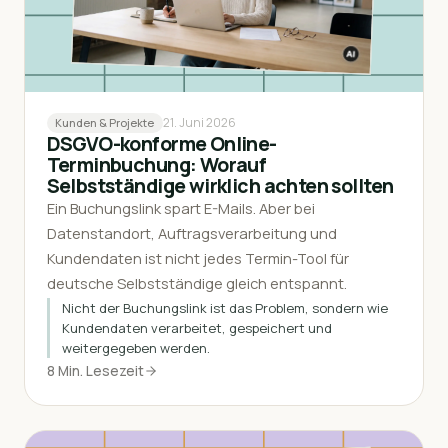
21. Juni 2026
Kunden & Projekte
DSGVO-konforme Online-
Terminbuchung: Worauf
Selbstständige wirklich achten sollten
Ein Buchungslink spart E-Mails. Aber bei
Datenstandort, Auftragsverarbeitung und
Kundendaten ist nicht jedes Termin-Tool für
deutsche Selbstständige gleich entspannt.
Nicht der Buchungslink ist das Problem, sondern wie
Kundendaten verarbeitet, gespeichert und
weitergegeben werden.
8 Min. Lesezeit