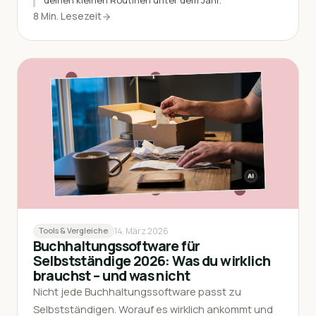
deinen kleinen Routinen unter dem Jahr.
8 Min. Lesezeit
14. März 2026
Tools & Vergleiche
Buchhaltungssoftware für
Selbstständige 2026: Was du wirklich
brauchst – und was nicht
Nicht jede Buchhaltungssoftware passt zu
Selbstständigen. Worauf es wirklich ankommt und