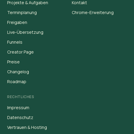
Projekte & Aufgaben
Kontakt
Terminplanung
Chrome-Erweiterung
Freigaben
Live-Übersetzung
Funnels
Creator Page
Preise
Changelog
Roadmap
RECHTLICHES
Impressum
Datenschutz
Vertrauen & Hosting