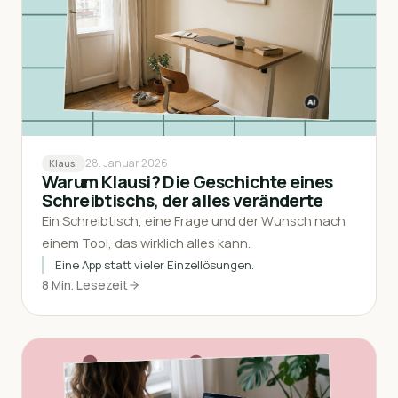
28. Januar 2026
Klausi
Warum Klausi? Die Geschichte eines
Schreibtischs, der alles veränderte
Ein Schreibtisch, eine Frage und der Wunsch nach
einem Tool, das wirklich alles kann.
Eine App statt vieler Einzellösungen.
8 Min. Lesezeit