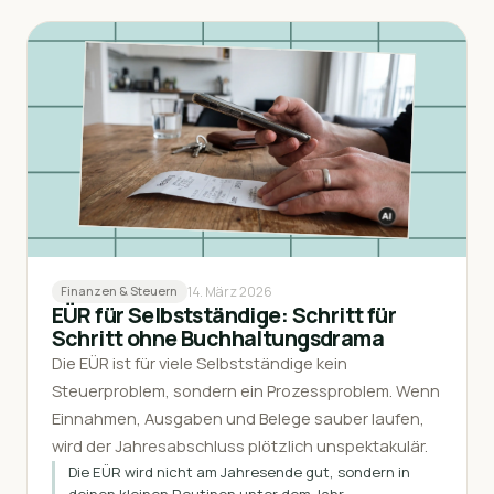
14. März 2026
Finanzen & Steuern
EÜR für Selbstständige: Schritt für
Schritt ohne Buchhaltungsdrama
Die EÜR ist für viele Selbstständige kein
Steuerproblem, sondern ein Prozessproblem. Wenn
Einnahmen, Ausgaben und Belege sauber laufen,
wird der Jahresabschluss plötzlich unspektakulär.
Die EÜR wird nicht am Jahresende gut, sondern in