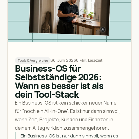
30. Juni 2026
8 Min. Lesezeit
Tools & Vergleiche
Business-OS für
Selbstständige 2026:
Wann es besser ist als
dein Tool-Stack
Ein Business-OS ist kein schicker neuer Name
für "noch ein All-in-One". Es ist nur dann sinnvoll,
wenn Zeit, Projekte, Kunden und Finanzen in
deinem Alltag wirklich zusammengehören.
Ein Business-OS ist nur dann sinnvoll, wenn es