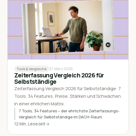
27. März 2026
Tools & Vergleiche
Zeiterfassung Vergleich 2026 für
Selbstständige
Zeiterfassung Vergleich 2026 für Selbstständige: 7
Tools, 34 Features, Preise, Stärken und Schwächen
in einer ehrlichen Matrix.
7 Tools, 34 Features – der ehrlichste Zeiterfassungs-
Vergleich für Selbstständige im DACH-Raum.
12 Min. Lesezeit