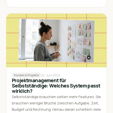
25. Juni 2026
Kunden & Projekte
Projektmanagement für
Selbstständige: Welches System passt
wirklich?
Selbstständige brauchen selten mehr Features. Sie
brauchen weniger Brüche zwischen Aufgabe, Zeit,
Budget und Rechnung. Genau daran scheitern viele