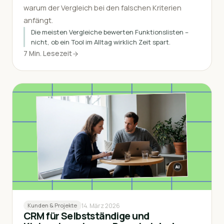
warum der Vergleich bei den falschen Kriterien
anfängt.
Die meisten Vergleiche bewerten Funktionslisten –
nicht, ob ein Tool im Alltag wirklich Zeit spart.
7 Min. Lesezeit
14. März 2026
Kunden & Projekte
CRM für Selbstständige und