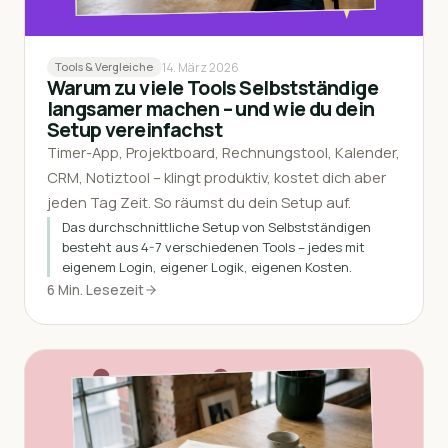
14. März 2026
Tools & Vergleiche
Warum zu viele Tools Selbstständige
langsamer machen – und wie du dein
Setup vereinfachst
Timer-App, Projektboard, Rechnungstool, Kalender,
CRM, Notiztool – klingt produktiv, kostet dich aber
jeden Tag Zeit. So räumst du dein Setup auf.
Das durchschnittliche Setup von Selbstständigen
besteht aus 4-7 verschiedenen Tools – jedes mit
eigenem Login, eigener Logik, eigenen Kosten.
6 Min. Lesezeit