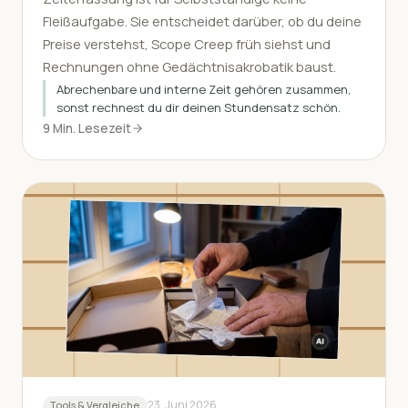
Fleißaufgabe. Sie entscheidet darüber, ob du deine
Preise verstehst, Scope Creep früh siehst und
Rechnungen ohne Gedächtnisakrobatik baust.
Abrechenbare und interne Zeit gehören zusammen,
sonst rechnest du dir deinen Stundensatz schön.
9 Min. Lesezeit
23. Juni 2026
Tools & Vergleiche