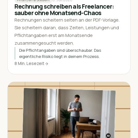
Rechnung schreiben als Freelancer:
sauber ohne Monatsend-Chaos
Rechnungen scheitern selten an der PDF-Vorlage.
Sie scheitern daran, dass Zeiten, Leistungen und
Pflichtangaben erst am Monatsende
zusammengesucht werden.
Die Pflichtangaben sind überschaubar. Das
eigentliche Risiko liegt in deinem Prozess.
8 Min. Lesezeit