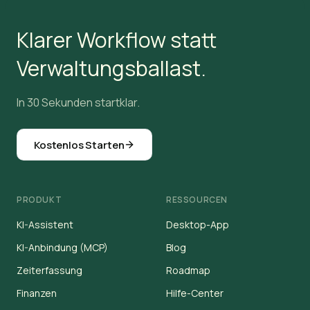
Klarer Workflow statt
Verwaltungsballast.
In 30 Sekunden startklar.
Kostenlos Starten
PRODUKT
RESSOURCEN
KI-Assistent
Desktop-App
KI-Anbindung (MCP)
Blog
Zeiterfassung
Roadmap
Finanzen
Hilfe-Center