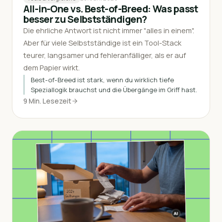
All-in-One vs. Best-of-Breed: Was passt
besser zu Selbstständigen?
Die ehrliche Antwort ist nicht immer "alles in einem".
Aber für viele Selbstständige ist ein Tool-Stack
teurer, langsamer und fehleranfälliger, als er auf
dem Papier wirkt.
Best-of-Breed ist stark, wenn du wirklich tiefe
Speziallogik brauchst und die Übergänge im Griff hast.
9 Min. Lesezeit