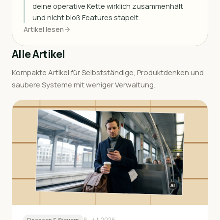
deine operative Kette wirklich zusammenhält
und nicht bloß Features stapelt.
Artikel lesen
Alle Artikel
Kompakte Artikel für Selbstständige, Produktdenken und
saubere Systeme mit weniger Verwaltung.
8. Juli 2026
Finanzen & Steuern