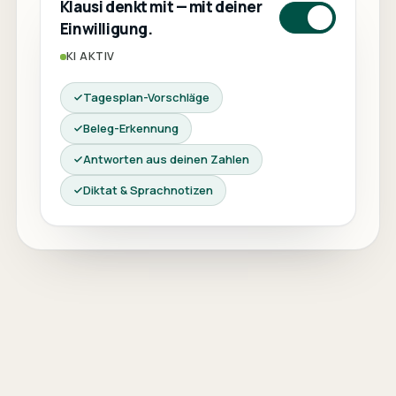
Klausi denkt mit — mit deiner
Einwilligung.
KI AKTIV
Tagesplan-Vorschläge
Beleg-Erkennung
Antworten aus deinen Zahlen
Diktat & Sprachnotizen