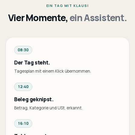
EIN TAG MIT KLAUSI
Vier Momente,
ein Assistent.
08:30
Der Tag steht.
Tagesplan mit einem Klick übernommen.
12:40
Beleg geknipst.
Betrag, Kategorie und USt. erkannt.
16:10