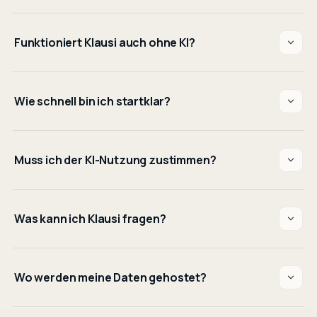
Funktioniert Klausi auch ohne KI?
Wie schnell bin ich startklar?
Muss ich der KI-Nutzung zustimmen?
Was kann ich Klausi fragen?
Wo werden meine Daten gehostet?