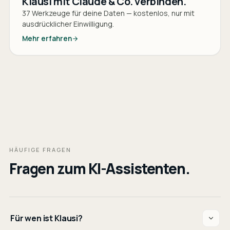
Klausi mit Claude & Co. verbinden.
37 Werkzeuge für deine Daten — kostenlos, nur mit
ausdrücklicher Einwilligung.
Mehr erfahren
HÄUFIGE FRAGEN
Fragen zum KI-Assistenten.
Für wen ist Klausi?