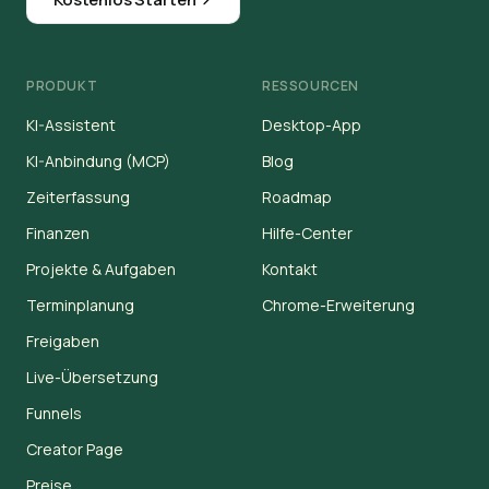
PRODUKT
RESSOURCEN
KI-Assistent
Desktop-App
KI-Anbindung (MCP)
Blog
Zeiterfassung
Roadmap
Finanzen
Hilfe-Center
Projekte & Aufgaben
Kontakt
Terminplanung
Chrome-Erweiterung
Freigaben
Live-Übersetzung
Funnels
Creator Page
Preise