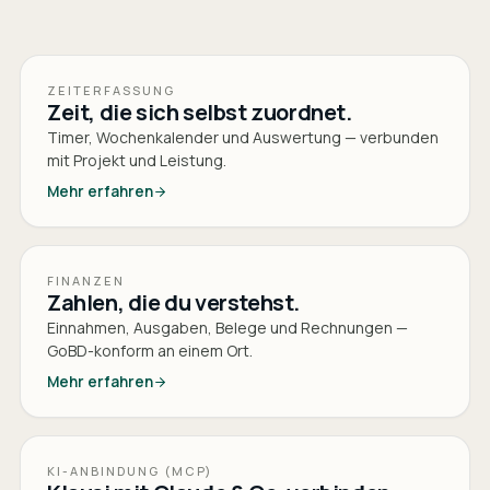
ZEITERFASSUNG
Zeit, die sich selbst zuordnet.
Timer, Wochenkalender und Auswertung — verbunden
mit Projekt und Leistung.
Mehr erfahren
FINANZEN
Zahlen, die du verstehst.
Einnahmen, Ausgaben, Belege und Rechnungen —
GoBD-konform an einem Ort.
Mehr erfahren
KI-ANBINDUNG (MCP)