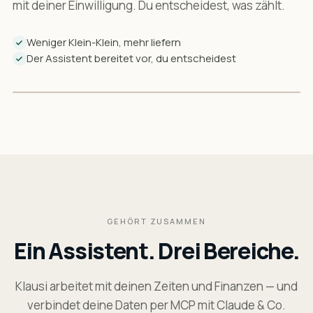
mit deiner Einwilligung. Du entscheidest, was zählt.
Weniger Klein-Klein, mehr liefern
Der Assistent bereitet vor, du entscheidest
KONZENTRIERT STATT VERZETTELT
GEHÖRT ZUSAMMEN
Ein Assistent. Drei Bereiche.
Klausi arbeitet mit deinen Zeiten und Finanzen — und
verbindet deine Daten per MCP mit Claude & Co.