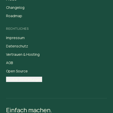
Changelog
Roadmap
RECHTLICHES
Impressum
Datenschutz
Vertrauen & Hosting
AGB
Open Source
Cookie-Einstellungen
Einfach machen.