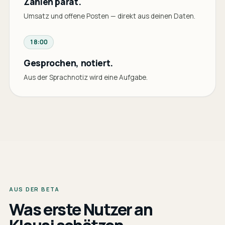
Zahlen parat.
Umsatz und offene Posten — direkt aus deinen Daten.
18:00
Gesprochen, notiert.
Aus der Sprachnotiz wird eine Aufgabe.
AUS DER BETA
Was erste Nutzer an