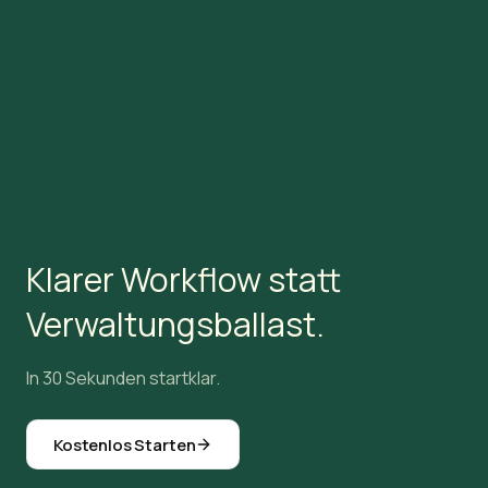
Klarer Workflow statt
Verwaltungsballast.
In 30 Sekunden startklar.
Kostenlos Starten