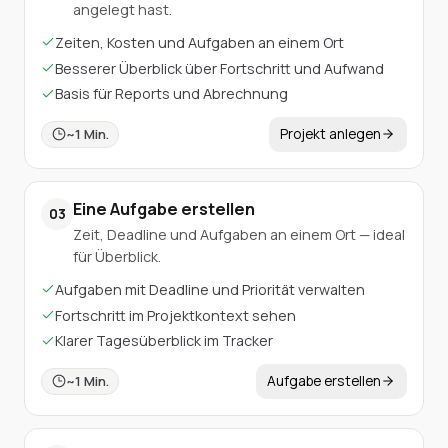
angelegt hast.
Zeiten, Kosten und Aufgaben an einem Ort
Besserer Überblick über Fortschritt und Aufwand
Basis für Reports und Abrechnung
Projekt anlegen
~
1
Min.
Eine Aufgabe erstellen
03
Zeit, Deadline und Aufgaben an einem Ort — ideal
für Überblick.
Aufgaben mit Deadline und Priorität verwalten
Fortschritt im Projektkontext sehen
Klarer Tagesüberblick im Tracker
Aufgabe erstellen
~
1
Min.