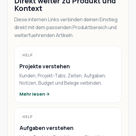
Direkt weiter zu Produkt und
Kontext
Diese internen Links verbinden deinen Einstieg
direkt mit dem passenden Produktbereich und
weiterfuehrenden Artikeln.
HELP
Projekte verstehen
Kunden, Projekt-Tabs, Zeiten, Aufgaben,
Notizen, Budget und Belege verbinden.
Mehr lesen
HELP
Aufgaben verstehen