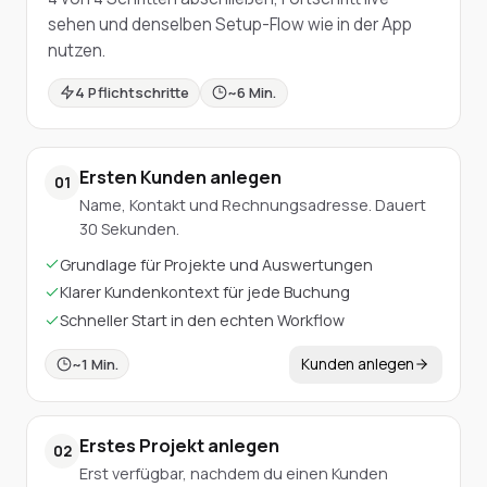
sehen und denselben Setup-Flow wie in der App
nutzen.
4 Pflichtschritte
~
6
Min.
Ersten Kunden anlegen
01
Name, Kontakt und Rechnungsadresse. Dauert
30 Sekunden.
Grundlage für Projekte und Auswertungen
Klarer Kundenkontext für jede Buchung
Schneller Start in den echten Workflow
Kunden anlegen
~
1
Min.
Erstes Projekt anlegen
02
Erst verfügbar, nachdem du einen Kunden