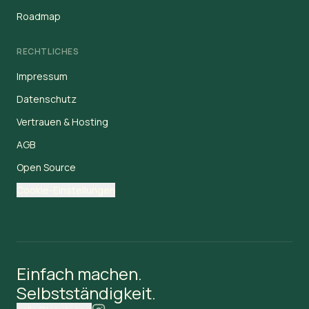
Roadmap
RECHTLICHES
Impressum
Datenschutz
Vertrauen & Hosting
AGB
Open Source
Cookie-Einstellungen
Einfach machen.
Selbstständigkeit.