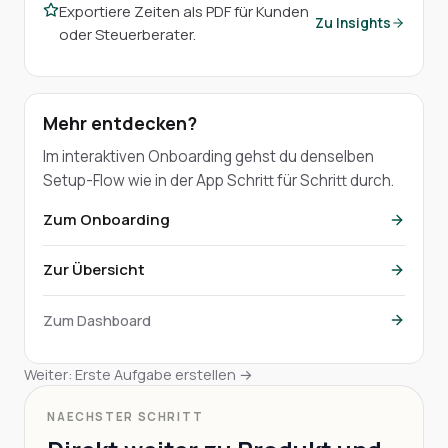
Exportiere Zeiten als PDF für Kunden
Zu Insights
oder Steuerberater.
Mehr entdecken?
Im interaktiven Onboarding gehst du denselben
Setup-Flow wie in der App Schritt für Schritt durch.
Zum Onboarding
Zur Übersicht
Zum Dashboard
Weiter: Erste Aufgabe erstellen →
NAECHSTER SCHRITT