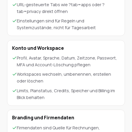
URL-gesteuerte Tabs wie ?tab=apps oder ?
tab=privacy direkt öffnen
Einstellungen sind für Regeln und
Systemzustände, nicht für Tagesarbeit
Konto und Workspace
Profil, Avatar, Sprache, Datum, Zeitzone, Passwort,
MFA und Account-Löschung pflegen
Workspaces wechseln, umbenennen, erstellen
oder löschen
Limits, Planstatus, Credits, Speicher und Billing im
Blick behalten
Branding und Firmendaten
Firmendaten sind Quelle für Rechnungen,