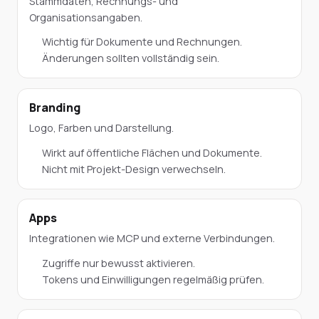
Stammdaten, Rechnungs- und
Organisationsangaben.
Wichtig für Dokumente und Rechnungen.
Änderungen sollten vollständig sein.
Branding
Logo, Farben und Darstellung.
Wirkt auf öffentliche Flächen und Dokumente.
Nicht mit Projekt-Design verwechseln.
Apps
Integrationen wie MCP und externe Verbindungen.
Zugriffe nur bewusst aktivieren.
Tokens und Einwilligungen regelmäßig prüfen.