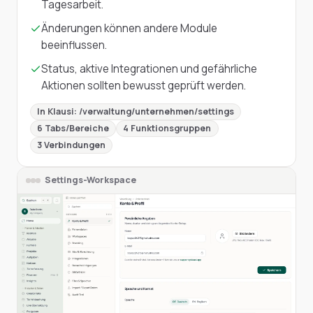
Tagesarbeit.
Änderungen können andere Module
beeinflussen.
Status, aktive Integrationen und gefährliche
Aktionen sollten bewusst geprüft werden.
In Klausi:
/verwaltung/unternehmen/settings
6
Tabs/Bereiche
4
Funktionsgruppen
3
Verbindungen
Settings-Workspace