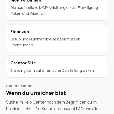
Die ausführliche MCP-Anleitung erklärt Einwilligung,
Token und Widerruf.
Finanzen
Setup und Nummernkreise beeinflussen
Rechnungen.
Creator Site
Branding kann auf öffentliche Darstellung wirken.
ORIENTIERUNG
Wenn du unsicher bist
Suche im Help Center nach dem Begriff, den du im
Produkt siehst. Die Suche durchsucht FAQ und alle