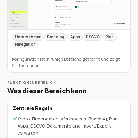
Unternehmen
Branding
Apps
DSGVO
Plan
Navigation
Konfiguration ist in ruhige Bereiche getrennt und zeigt
Status klar an.
FUNKTIONSÜBERBLICK
Was dieser Bereich kann
Zentrale Regeln
Konto, Firmendaten, Workspaces, Branding, Plan,
Apps, DSGVO, Dokumente und Import/Export
verwalten