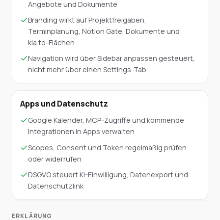
Angebote und Dokumente
Branding wirkt auf Projektfreigaben,
Terminplanung, Notion Gate, Dokumente und
kla.to-Flächen
Navigation wird über Sidebar anpassen gesteuert,
nicht mehr über einen Settings-Tab
Apps und Datenschutz
Google Kalender, MCP-Zugriffe und kommende
Integrationen in Apps verwalten
Scopes, Consent und Token regelmäßig prüfen
oder widerrufen
DSGVO steuert KI-Einwilligung, Datenexport und
Datenschutzlink
ERKLÄRUNG