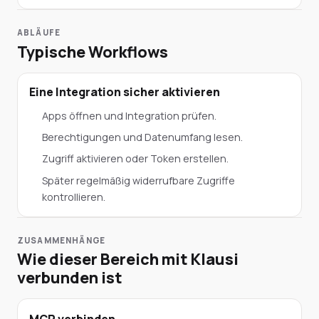
ABLÄUFE
Typische Workflows
Eine Integration sicher aktivieren
Apps öffnen und Integration prüfen.
Berechtigungen und Datenumfang lesen.
Zugriff aktivieren oder Token erstellen.
Später regelmäßig widerrufbare Zugriffe
kontrollieren.
ZUSAMMENHÄNGE
Wie dieser Bereich mit Klausi
verbunden ist
MCP verbinden