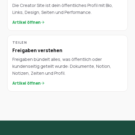
Die Creator Site ist dein öffentliches Profil mit Bio,
Links, Design, Seiten und Performance.
Artikel öffnen
TEILEN
Freigaben verstehen
Freigaben bündelt alles, was öffentlich oder
kundenseitig geteilt wurde: Dokumente, Notion,
Notizen, Zeiten und Profil.
Artikel öffnen