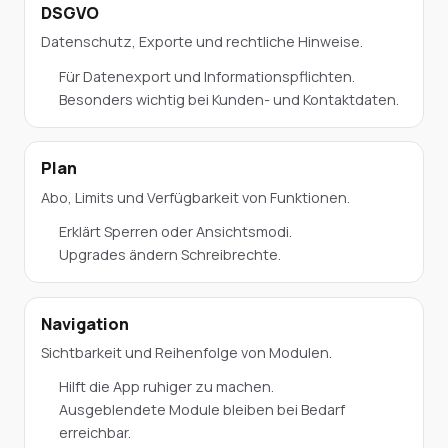
DSGVO
Datenschutz, Exporte und rechtliche Hinweise.
Für Datenexport und Informationspflichten.
Besonders wichtig bei Kunden- und Kontaktdaten.
Plan
Abo, Limits und Verfügbarkeit von Funktionen.
Erklärt Sperren oder Ansichtsmodi.
Upgrades ändern Schreibrechte.
Navigation
Sichtbarkeit und Reihenfolge von Modulen.
Hilft die App ruhiger zu machen.
Ausgeblendete Module bleiben bei Bedarf
erreichbar.