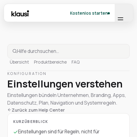
Kostenlos starten
Übersicht
Produktbereiche
FAQ
KONFIGURATION
Einstellungen verstehen
Einstellungen bündeln Unternehmen, Branding, Apps,
Datenschutz, Plan, Navigation und Systemregeln.
Zurück zum Help Center
KURZÜBERBLICK
Einstellungen sind für Regeln, nicht für