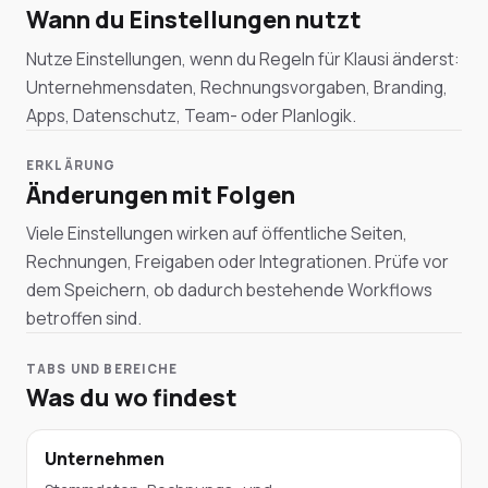
Wann du Einstellungen nutzt
Nutze Einstellungen, wenn du Regeln für Klausi änderst:
Unternehmensdaten, Rechnungsvorgaben, Branding,
Apps, Datenschutz, Team- oder Planlogik.
ERKLÄRUNG
Änderungen mit Folgen
Viele Einstellungen wirken auf öffentliche Seiten,
Rechnungen, Freigaben oder Integrationen. Prüfe vor
dem Speichern, ob dadurch bestehende Workflows
betroffen sind.
TABS UND BEREICHE
Was du wo findest
Unternehmen