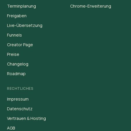
Terminplanung
Chrome-Erweiterung
Freigaben
Live-Übersetzung
Funnels
Creator Page
Preise
Changelog
Roadmap
RECHTLICHES
Impressum
Datenschutz
Vertrauen & Hosting
AGB