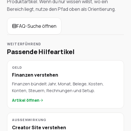
Produktartikel. Wenn du nur wissen willst, wo ein
Bereich liegt, nutze den Pfad oben als Orientierung.
FAQ-Suche öffnen
WEITERFÜHREND
Passende Hilfeartikel
GELD
Finanzen verstehen
Finanzen bündelt Jahr, Monat, Belege, Kosten,
Konten, Steuern, Rechnungen und Setup.
Artikel öffnen
AUSSENWIRKUNG
Creator Site verstehen