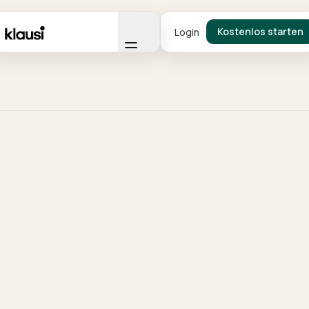
Kostenlos starten
Login