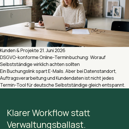
Kunden & Projekte
21. Juni 2026
DSGVO-konforme Online-Terminbuchung: Worauf
Selbstständige wirklich achten sollten
Ein Buchungslink spart E-Mails. Aber bei Datenstandort,
Auftragsverarbeitung und Kundendaten ist nicht jedes
Termin-Tool für deutsche Selbstständige gleich entspannt.
Klarer Workflow statt
Verwaltungsballast.