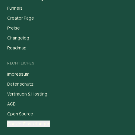
Funnels
Creator Page
Preise
Changelog
Roadmap
RECHTLICHES
Impressum
Datenschutz
Vertrauen & Hosting
AGB
Open Source
Cookie-Einstellungen