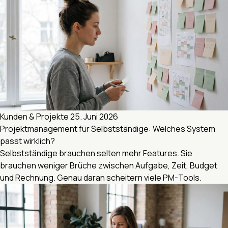
Kunden & Projekte
25. Juni 2026
Projektmanagement für Selbstständige: Welches System
passt wirklich?
Selbstständige brauchen selten mehr Features. Sie
brauchen weniger Brüche zwischen Aufgabe, Zeit, Budget
und Rechnung. Genau daran scheitern viele PM-Tools.