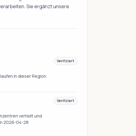
erarbeiten. Sie ergänzt unsere
Verifiziert
laufen in dieser Region.
Verifiziert
nzentren verteilt und
 am 2026-04-28