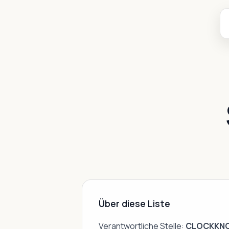
Über diese Liste
Verantwortliche Stelle:
CLOCKKN