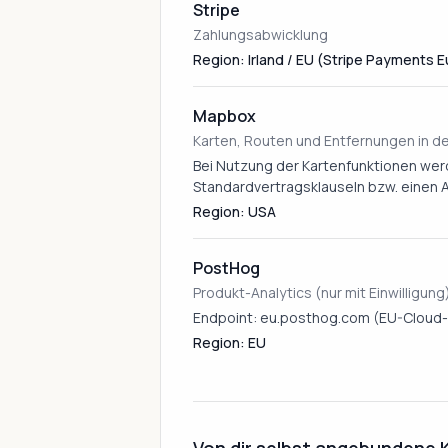
Stripe
Zahlungsabwicklung
Region: Irland / EU (Stripe Payments 
Mapbox
Karten, Routen und Entfernungen in 
Bei Nutzung der Kartenfunktionen werd
Standardvertragsklauseln bzw. einen
Region: USA
PostHog
Produkt-Analytics (nur mit Einwilligung
Endpoint: eu.posthog.com (EU-Cloud-
Region: EU