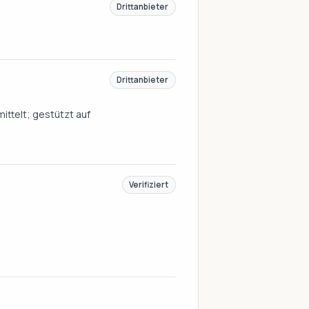
Drittanbieter
Drittanbieter
ittelt; gestützt auf
Verifiziert