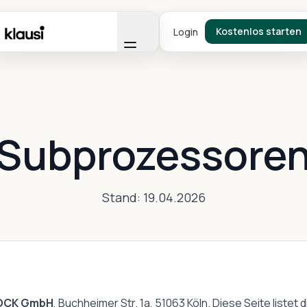
Kostenlos starten
Login
Subprozessore
Stand: 19.04.2026
OCK GmbH
, Buchheimer Str. 1a, 51063 Köln. Diese Seite listet